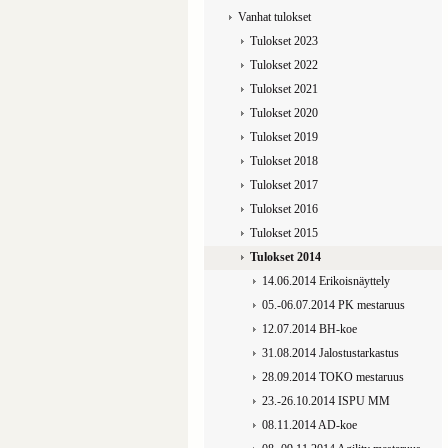
Vanhat tulokset
Tulokset 2023
Tulokset 2022
Tulokset 2021
Tulokset 2020
Tulokset 2019
Tulokset 2018
Tulokset 2017
Tulokset 2016
Tulokset 2015
Tulokset 2014
14.06.2014 Erikoisnäyttely
05.-06.07.2014 PK mestaruus
12.07.2014 BH-koe
31.08.2014 Jalostustarkastus
28.09.2014 TOKO mestaruus
23.-26.10.2014 ISPU MM
08.11.2014 AD-koe