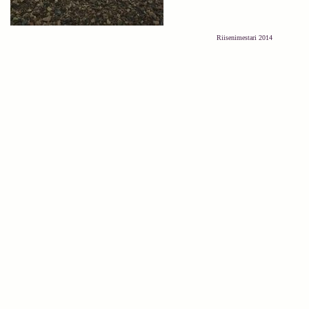
Riisenimestari 2014