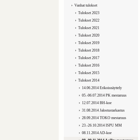
Vanhat tulokset
Tulokset 2023
Tulokset 2022
Tulokset 2021
Tulokset 2020
Tulokset 2019
Tulokset 2018
Tulokset 2017
Tulokset 2016
Tulokset 2015
Tulokset 2014
14.06.2014 Erikoisnäyttely
05.-06.07.2014 PK mestaruus
12.07.2014 BH-koe
31.08.2014 Jalostustarkastus
28.09.2014 TOKO mestaruus
23.-26.10.2014 ISPU MM
08.11.2014 AD-koe