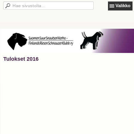
Valikko
Tulokset 2016