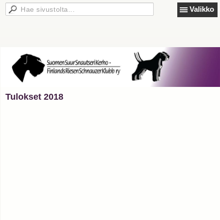
Valikko
Tulokset 2018