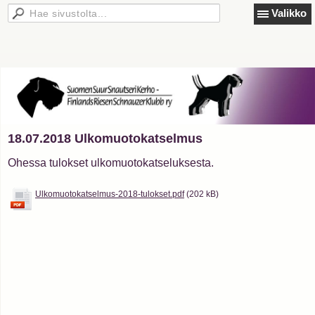
Valikko
18.07.2018 Ulkomuotokatselmus
Ohessa tulokset ulkomuotokatseluksesta.
Ulkomuotokatselmus-2018-tulokset.pdf
(202 kB)