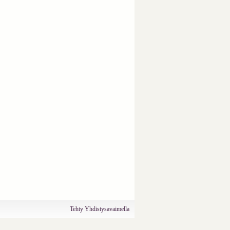
Tehty Yhdistysavaimella