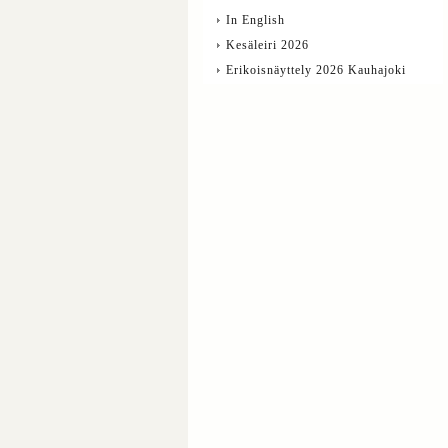
In English
Kesäleiri 2026
Erikoisnäyttely 2026 Kauhajoki