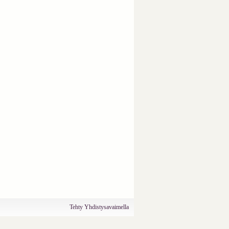
Tehty Yhdistysavaimella